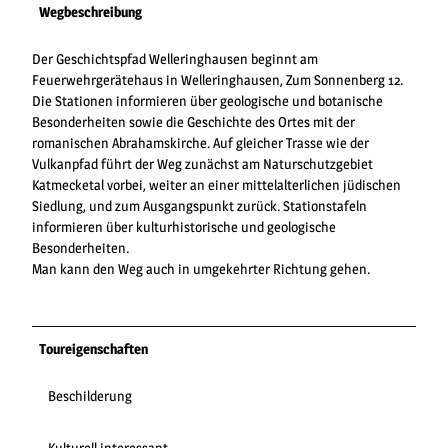
Wegbeschreibung
Der Geschichtspfad Welleringhausen beginnt am
Feuerwehrgerätehaus in Welleringhausen, Zum Sonnenberg 12.
Die Stationen informieren über geologische und botanische
Besonderheiten sowie die Geschichte des Ortes mit der
romanischen Abrahamskirche. Auf gleicher Trasse wie der
Vulkanpfad führt der Weg zunächst am Naturschutzgebiet
Katmecketal vorbei, weiter an einer mittelalterlichen jüdischen
Siedlung, und zum Ausgangspunkt zurück. Stationstafeln
informieren über kulturhistorische und geologische
Besonderheiten.
Man kann den Weg auch in umgekehrter Richtung gehen.
Toureigenschaften
Beschilderung
Kulturell interessant