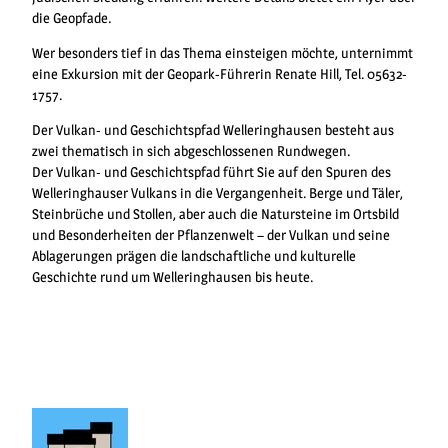
die Geopfade.
Wer besonders tief in das Thema einsteigen möchte, unternimmt
eine Exkursion mit der Geopark-Führerin Renate Hill, Tel. 05632-
1757.
Der Vulkan- und Geschichtspfad Welleringhausen besteht aus
zwei thematisch in sich abgeschlossenen Rundwegen.
Der Vulkan- und Geschichtspfad führt Sie auf den Spuren des
Welleringhauser Vulkans in die Vergangenheit. Berge und Täler,
Steinbrüche und Stollen, aber auch die Natursteine im Ortsbild
und Besonderheiten der Pflanzenwelt – der Vulkan und seine
Ablagerungen prägen die landschaftliche und kulturelle
Geschichte rund um Welleringhausen bis heute.