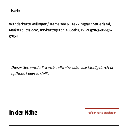
Karte
Wanderkarte Willingen/Diemelsee & Trekkingpark Sauerland,
Maßstab 1:25.000, mr-kartographie, Gotha, ISBN 978-3-86636-
923-8
Dieser Seiteninhalt wurde teilweise oder vollständig durch KI
optimiert oder erstellt.
In der Nähe
Auf der Karte anschauen