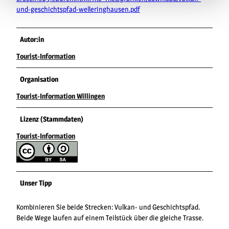
und-geschichtspfad-welleringhausen.pdf
Autor:in
Tourist-Information
Organisation
Tourist-Information Willingen
Lizenz (Stammdaten)
Tourist-Information
Unser Tipp
Kombinieren Sie beide Strecken: Vulkan- und Geschichtspfad.
Beide Wege laufen auf einem Teilstück über die gleiche Trasse.