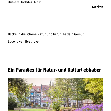
Startseite
Entdecken
Region
Merken
Blicke in die schöne Natur und beruhige dein Gemüt.
Ludwig van Beethoven
Ein Paradies für Natur- und Kulturliebhaber