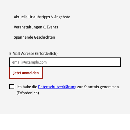
Aktuelle Urlaubstipps & Angebote
Veranstaltungen & Events
Spannende Geschichten
E-Mail-Adresse
(Erforderlich)
Jetzt anmelden
Ich habe die
Datenschutzerklärung
zur Kenntnis genommen.
(Erforderlich)