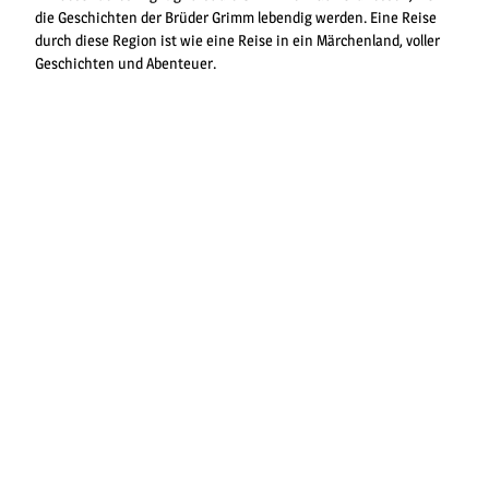
die Geschichten der Brüder Grimm lebendig werden. Eine Reise
durch diese Region ist wie eine Reise in ein Märchenland, voller
Geschichten und Abenteuer.