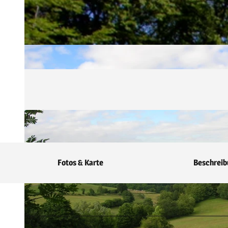
Fotos & Karte
Beschreib