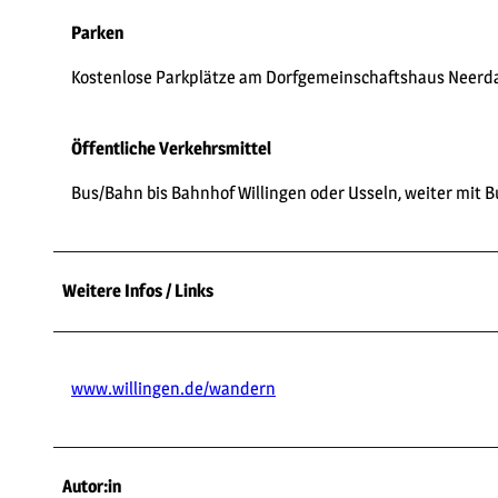
Parken
Kostenlose Parkplätze am Dorfgemeinschaftshaus Neerd
Öffentliche Verkehrsmittel
Bus/Bahn bis Bahnhof Willingen oder Usseln, weiter mit B
Weitere Infos / Links
www.willingen.de/wandern
Autor:in