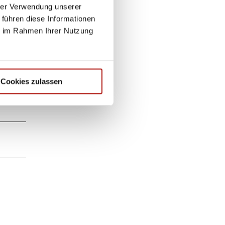
hrer Verwendung unserer
 führen diese Informationen
ie im Rahmen Ihrer Nutzung
Cookies zulassen
 Tee).