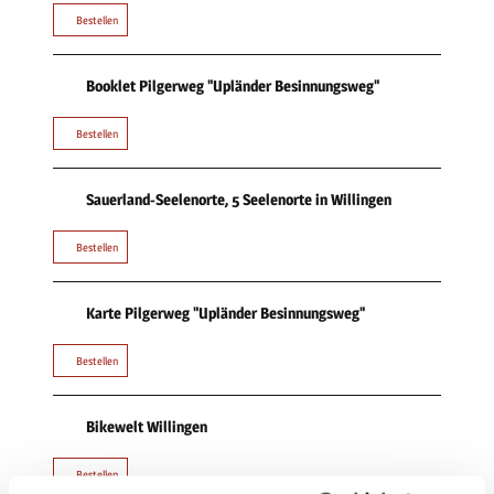
Bestellen
Booklet Pilgerweg "Upländer Besinnungsweg"
Bestellen
Sauerland-Seelenorte, 5 Seelenorte in Willingen
Bestellen
Karte Pilgerweg "Upländer Besinnungsweg"
Bestellen
Bikewelt Willingen
Bestellen