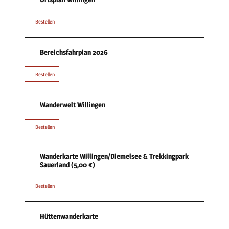
Bestellen
Bereichsfahrplan 2026
Bestellen
Wanderwelt Willingen
Bestellen
Wanderkarte Willingen/Diemelsee & Trekkingpark
Sauerland (5,00 €)
Bestellen
Hüttenwanderkarte