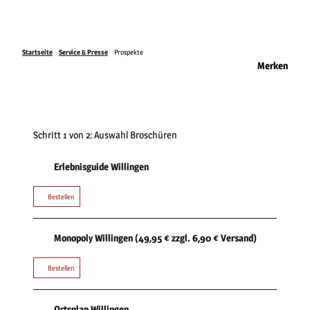
Startseite
Service & Presse
Prospekte
Merken
Schritt 1 von 2: Auswahl Broschüren
Erlebnisguide Willingen
Bestellen
Monopoly Willingen (49,95 € zzgl. 6,90 € Versand)
Bestellen
Ortsplan Willingen