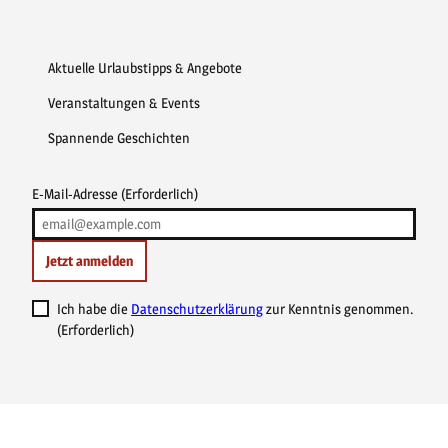
Aktuelle Urlaubstipps & Angebote
Veranstaltungen & Events
Spannende Geschichten
E-Mail-Adresse
(Erforderlich)
Jetzt anmelden
Ich habe die
Datenschutzerklärung
zur Kenntnis genommen.
(Erforderlich)