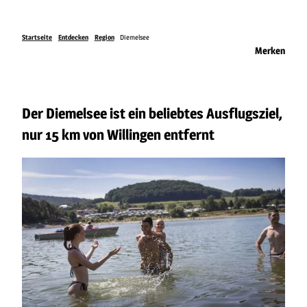
Startseite
Entdecken
Region
Diemelsee
Merken
Der Diemelsee ist ein beliebtes Ausflugsziel,
nur 15 km von Willingen entfernt