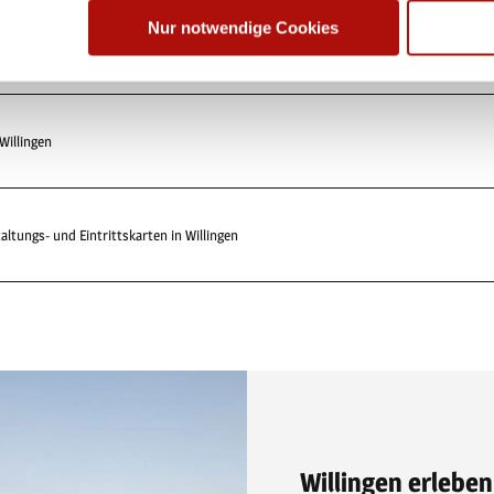
Nur notwendige Cookies
mation Willingen
Willingen
ltungs- und Eintrittskarten in Willingen
Willingen erleben