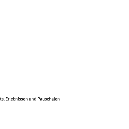
ts, Erlebnissen und Pauschalen