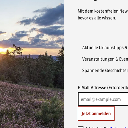
Mit dem kostenfreien News
bevor es alle wissen.
Aktuelle Urlaubstipps 
Veranstaltungen & Even
Spannende Geschichte
E-Mail-Adresse
(Erforderli
Jetzt anmelden