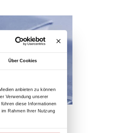
Über Cookies
 Medien anbieten zu können
hrer Verwendung unserer
 führen diese Informationen
ie im Rahmen Ihrer Nutzung