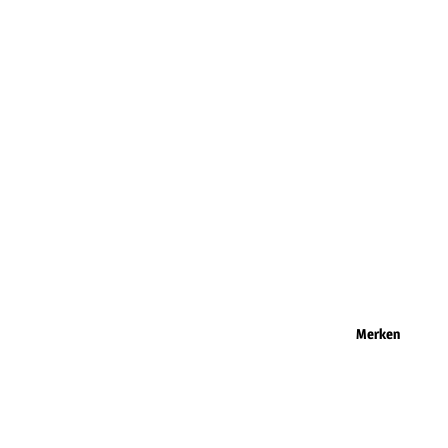
Merken