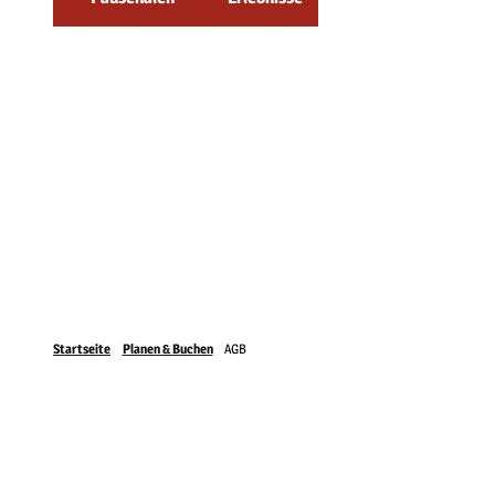
Startseite
Planen & Buchen
AGB