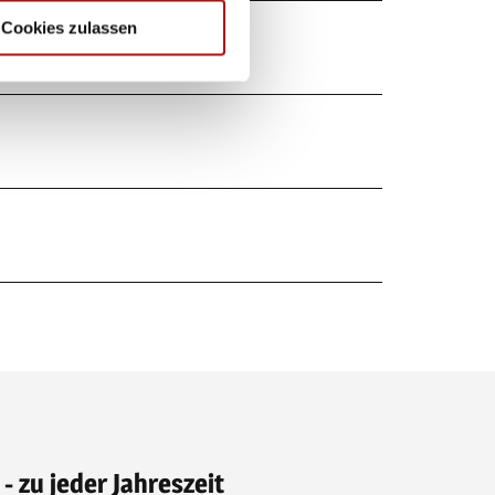
Cookies zulassen
 - zu jeder Jahreszeit