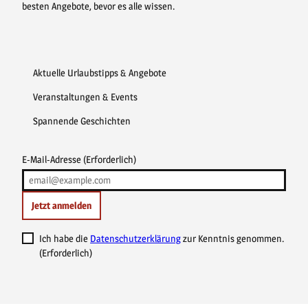
besten Angebote, bevor es alle wissen.
Aktuelle Urlaubstipps & Angebote
Veranstaltungen & Events
Spannende Geschichten
E-Mail-Adresse
(Erforderlich)
Jetzt anmelden
Ich habe die
Datenschutzerklärung
zur Kenntnis genommen.
(Erforderlich)