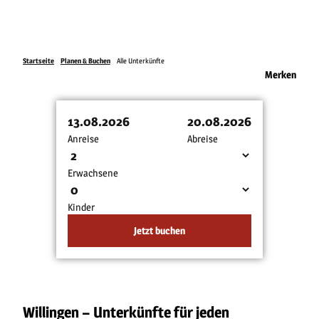
Startseite
Planen & Buchen
Alle Unterkünfte
Merken
13.08.2026
20.08.2026
Anreise
Abreise
Erwachsene
Kinder
Jetzt buchen
Willingen – Unterkünfte für jeden