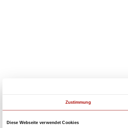
Zustimmung
Diese Webseite verwendet Cookies