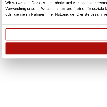
Wir verwenden Cookies, um Inhalte und Anzeigen zu personal
Verwendung unserer Website an unsere Partner für soziale M
oder die sie im Rahmen Ihrer Nutzung der Dienste gesammel