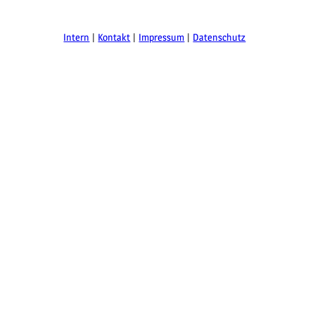
Intern
Kontakt
Impressum
Datenschutz