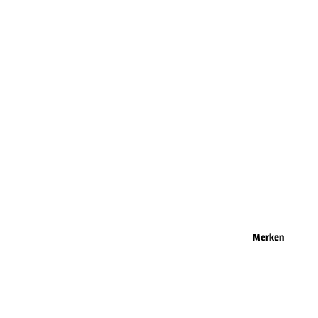
Merken