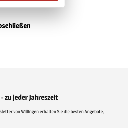
abschließen
 - zu jeder Jahreszeit
letter von Willingen erhalten Sie die besten Angebote,