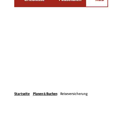
Startseite
Planen & Buchen
Reiseversicherung