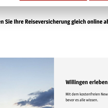
n Sie Ihre Reiseversicherung gleich online 
Willingen erleben
Mit dem kostenfreien News
bevor es alle wissen.