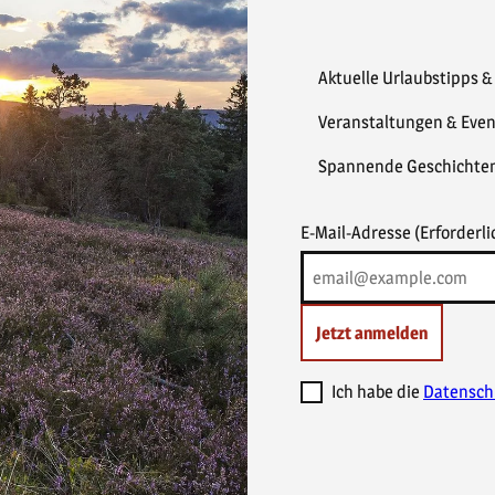
Aktuelle Urlaubstipps 
Veranstaltungen & Even
Spannende Geschichte
E-Mail-Adresse
(Erforderli
Jetzt anmelden
Ich habe die
Datensch