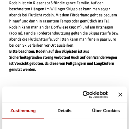
Rodeln ist ein Riesenspaß für die ganze Familie. Auf den
beschneiten Hängen im Willinger Skigebiet kann man sogar
abends bei Flutlicht rodeln. Mit dem Förderband geht es bequem
hinauf und dann in rasantem Tempo oder gemütlich ins Tal.
Rodeln kann man an der Dorfwiese (250 m) und am Ritzhagen
(300 m). Für die Förderbandnutzung gelten die Skipasstarife bzw.
abends die Flutlichttarife. Schlitten kann man für ein paar Euro
bei den Skiverleihen vor Ort ausleihen.
Bitte beachten: Rodeln auf den Skipisten ist aus
Sicherheitsgründen streng verboten! Auch auf den Wanderwegen
ist Vorsicht geboten, da diese von Fußgängern und Langläufern
genutzt werden.
Zustimmung
Details
Über Cookies