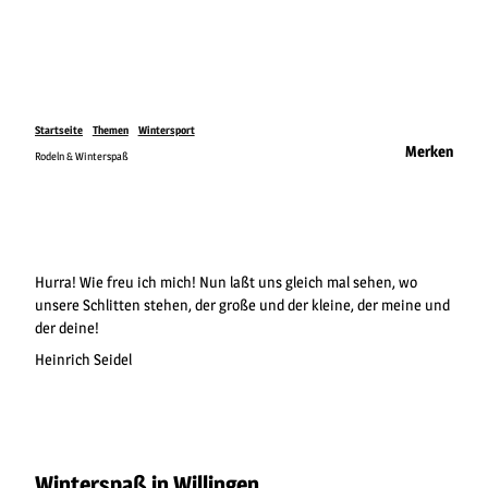
Startseite
Themen
Wintersport
Merken
Rodeln & Winterspaß
Hurra! Wie freu ich mich! Nun laßt uns gleich mal sehen, wo
unsere Schlitten stehen, der große und der kleine, der meine und
der deine!
Heinrich Seidel
Winterspaß in Willingen