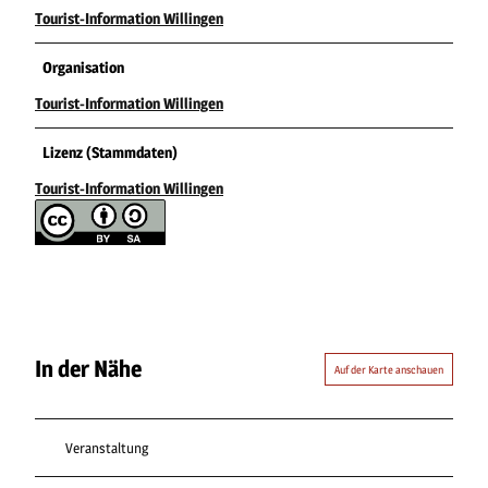
Tourist-Information Willingen
Organisation
Tourist-Information Willingen
Lizenz (Stammdaten)
Tourist-Information Willingen
In der Nähe
Auf der Karte anschauen
Veranstaltung