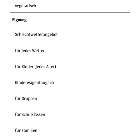
vegetarisch
Eignung
Schlechtwetterangebot
für jedes Wetter
für Kinder (jedes Alter)
Kinderwagentauglich
für Gruppen
für Schulklassen
für Familien