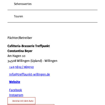
Sehenswertes
Touren
Pächter/Betreiber
Caféteria-Brasserie Treffpunkt
Constantina Beyer
Am Hagen 10
34508
Willingen (Upland)
- Willingen
+49 5632 / 969550
info@treffpunkt-willingen.de
Website
Facebook
Instagram
Anreise mit dem Auto