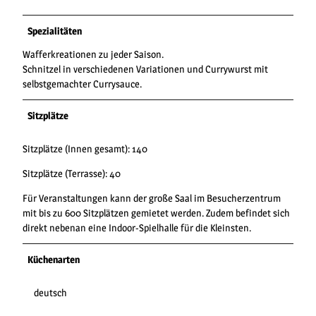
Spezialitäten
Wafferkreationen zu jeder Saison.
Schnitzel in verschiedenen Variationen und Currywurst mit
selbstgemachter Currysauce.
Sitzplätze
Sitzplätze (Innen gesamt): 140
Sitzplätze (Terrasse): 40
Für Veranstaltungen kann der große Saal im Besucherzentrum
mit bis zu 600 Sitzplätzen gemietet werden. Zudem befindet sich
direkt nebenan eine Indoor-Spielhalle für die Kleinsten.
Küchenarten
deutsch