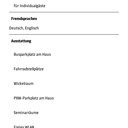
für Individualgäste
Fremdsprachen
Deutsch, Englisch
Ausstattung
Busparkplatz am Haus
Fahrradstellplätze
Wickelraum
PKW-Parkplatz am Haus
Seminarräume
Freies WLAN