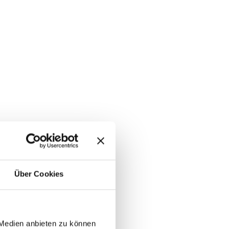
Über Cookies
 Medien anbieten zu können