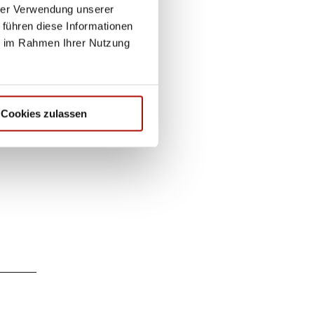
hrer Verwendung unserer
 führen diese Informationen
ie im Rahmen Ihrer Nutzung
Cookies zulassen