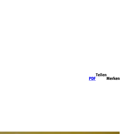
Teilen
PDF
Merken