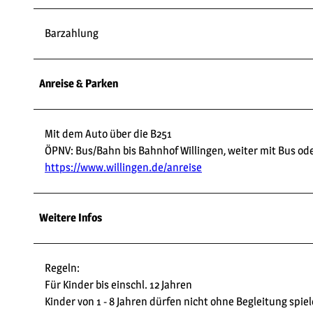
Barzahlung
Anreise & Parken
Mit dem Auto über die B251
ÖPNV: Bus/Bahn bis Bahnhof Willingen, weiter mit Bus ode
https://www.willingen.de/anreise
Weitere Infos
Regeln:
Für Kinder bis einschl. 12 Jahren
Kinder von 1 - 8 Jahren dürfen nicht ohne Begleitung spie