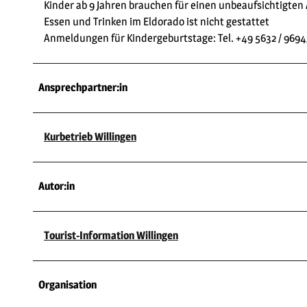
Kinder ab 9 Jahren brauchen für einen unbeaufsichtigten
Essen und Trinken im Eldorado ist nicht gestattet
Anmeldungen für Kindergeburtstage: Tel. +49 5632 / 969
Ansprechpartner:in
Kurbetrieb Willingen
Autor:in
Tourist-Information Willingen
Organisation