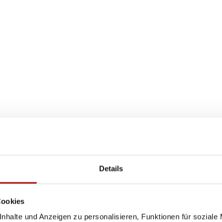
Details
Cookies
nhalte und Anzeigen zu personalisieren, Funktionen für soziale