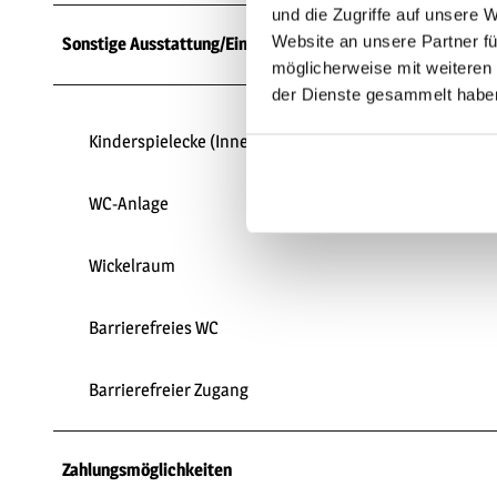
und die Zugriffe auf unsere 
Website an unsere Partner fü
Sonstige Ausstattung/Einrichtung
möglicherweise mit weiteren
der Dienste gesammelt habe
Kinderspielecke (Innen)
WC-Anlage
Wickelraum
Barrierefreies WC
Barrierefreier Zugang
Zahlungsmöglichkeiten