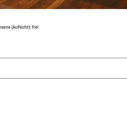
hsene (Aufsicht): frei