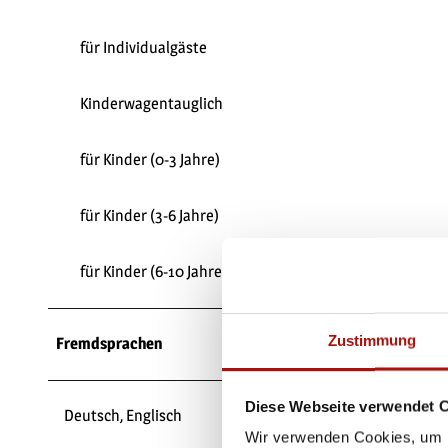
für Individualgäste
Kinderwagentauglich
für Kinder (0-3 Jahre)
für Kinder (3-6 Jahre)
für Kinder (6-10 Jahre)
Zustimmung
Fremdsprachen
Diese Webseite verwendet 
Deutsch, Englisch
Wir verwenden Cookies, um I