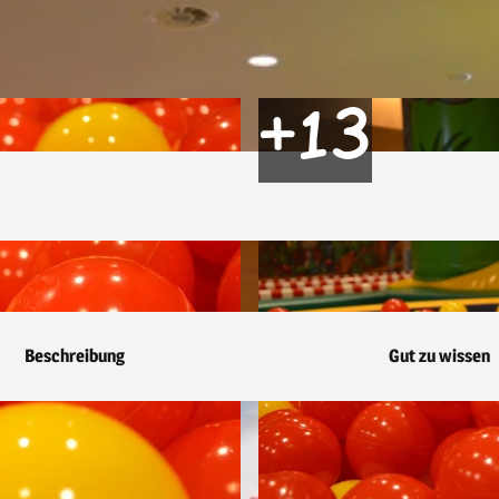
Beschreibung
Gut zu wissen