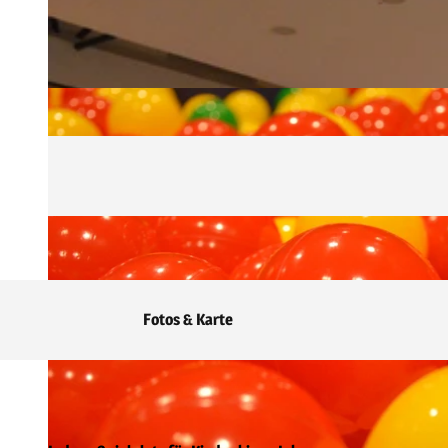
Fotos & Karte