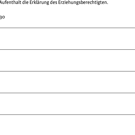
 Aufenthalt die Erklärung des Erziehungsberechtigten.
430