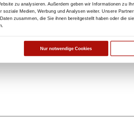
Website zu analysieren. Außerdem geben wir Informationen zu I
r soziale Medien, Werbung und Analysen weiter. Unsere Partner
 Daten zusammen, die Sie ihnen bereitgestellt haben oder die s
n.
Nur notwendige Cookies