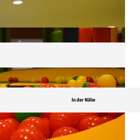
In der Nähe