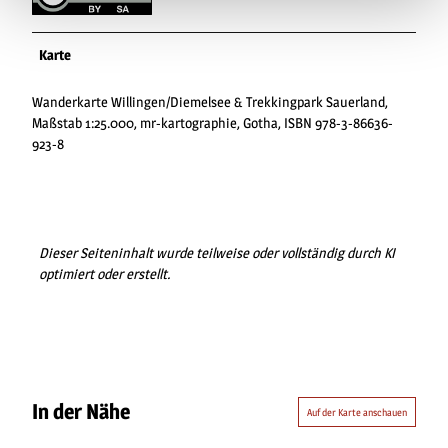
Karte
Wanderkarte Willingen/Diemelsee & Trekkingpark Sauerland,
Maßstab 1:25.000, mr-kartographie, Gotha, ISBN 978-3-86636-
923-8
Dieser Seiteninhalt wurde teilweise oder vollständig durch KI
optimiert oder erstellt.
In der Nähe
Auf der Karte anschauen