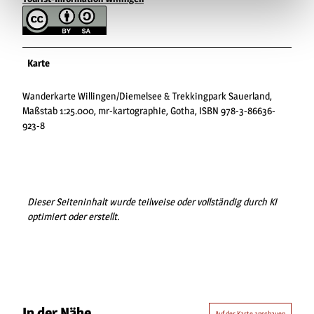
Karte
Wanderkarte Willingen/Diemelsee & Trekkingpark Sauerland,
Maßstab 1:25.000, mr-kartographie, Gotha, ISBN 978-3-86636-
923-8
Dieser Seiteninhalt wurde teilweise oder vollständig durch KI
optimiert oder erstellt.
In der Nähe
Auf der Karte anschauen