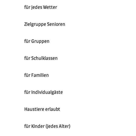
für jedes Wetter
Zielgruppe Senioren
für Gruppen
für Schulklassen
für Familien
für Individualgäste
Haustiere erlaubt
für Kinder (jedes Alter)