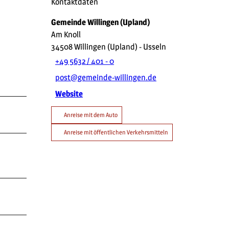
Kontaktdaten
Gemeinde Willingen (Upland)
Am Knoll
34508
Willingen (Upland)
- Usseln
+49 5632 / 401 - 0
post@gemeinde-willingen.de
Website
Anreise mit dem Auto
Anreise mit öffentlichen Verkehrsmitteln