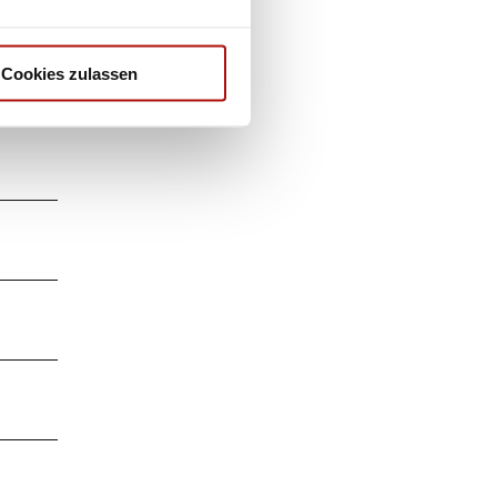
Cookies zulassen