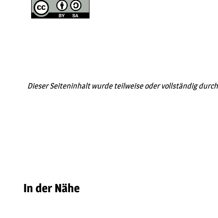
Dieser Seiteninhalt wurde teilweise oder vollständig durch 
In der Nähe