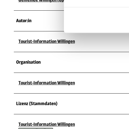
Autor:in
Tourist-Information Willingen
Organisation
Tourist-Information Willingen
Lizenz (Stammdaten)
Tourist-Information Willingen