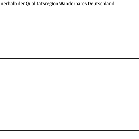
nerhalb der Qualitätsregion Wanderbares Deutschland.