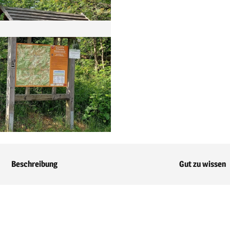
Beschreibung
Gut zu wissen