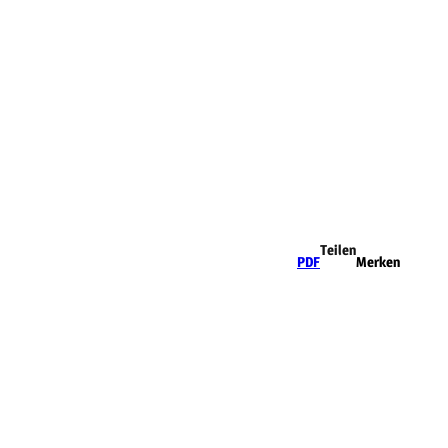
Teilen
PDF
Merken