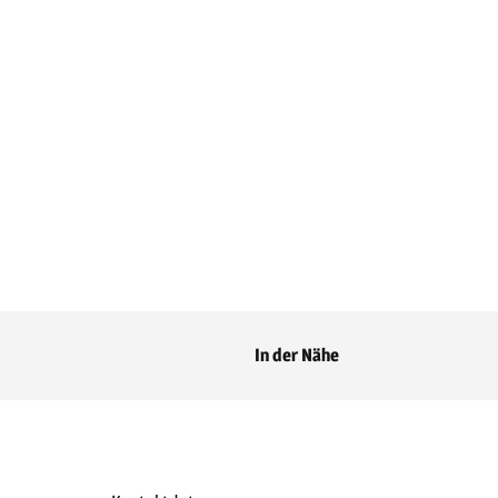
In der Nähe