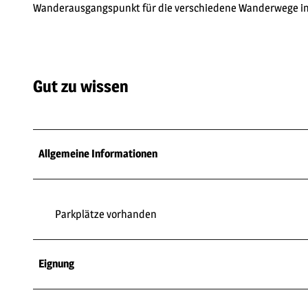
Wanderausgangspunkt für die verschiedene Wanderwege in
Gut zu wissen
Allgemeine Informationen
Parkplätze vorhanden
Eignung