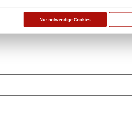
Nur notwendige Cookies