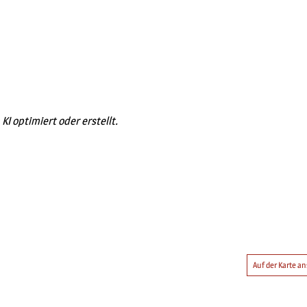
KI optimiert oder erstellt.
Auf der Karte 