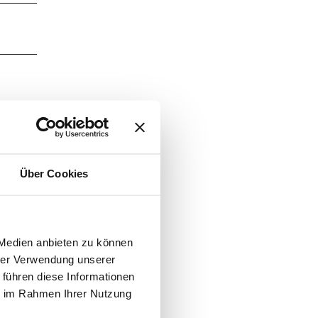
Über Cookies
 Medien anbieten zu können
hrer Verwendung unserer
 führen diese Informationen
ie im Rahmen Ihrer Nutzung