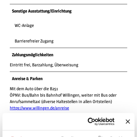
Sonstige Ausstattung/Einrichtung
WC-Anlage
Barrierefreier Zugang
Zahlungsmöglichkeiten
Eintritt frei, Barzahlung, Überweisung
Anreise & Parken
Mit dem Auto über die B251
ÖPNV: Bus/Bahn bis Bahnhof Willingen, weiter mit Bus oder
Anrufsammeltaxi (diverse Haltestellen in allen Ortsteilen)
https://www.willingen.de/anreise
Ansprechpartner:in
Gemeindeverwaltung