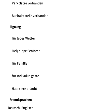
Parkplätze vorhanden
Bushaltestelle vorhanden
Eignung
für jedes Wetter
Zielgruppe Senioren
für Familien
für Individualgäste
Haustiere erlaubt
Fremdsprachen
Deutsch, Englisch