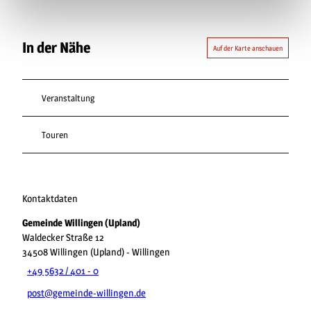
In der Nähe
Auf der Karte anschauen
Veranstaltung
Touren
Kontaktdaten
Gemeinde Willingen (Upland)
Waldecker Straße 12
34508
Willingen (Upland)
- Willingen
+49 5632 / 401 - 0
post@gemeinde-willingen.de