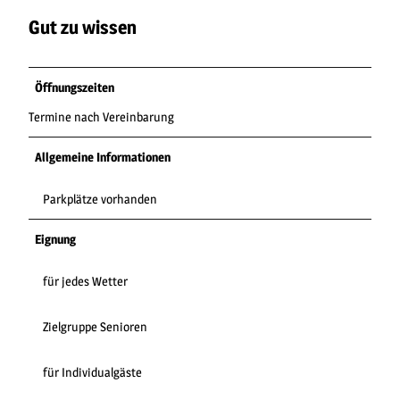
Gut zu wissen
Öffnungszeiten
Termine nach Vereinbarung
Allgemeine Informationen
Parkplätze vorhanden
Eignung
für jedes Wetter
Zielgruppe Senioren
für Individualgäste