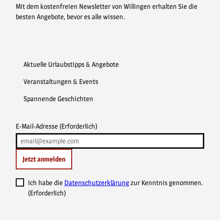
Mit dem kostenfreien Newsletter von Willingen erhalten Sie die
besten Angebote, bevor es alle wissen.
Aktuelle Urlaubstipps & Angebote
Veranstaltungen & Events
Spannende Geschichten
E-Mail-Adresse
(Erforderlich)
Jetzt anmelden
Ich habe die
Datenschutzerklärung
zur Kenntnis genommen.
(Erforderlich)