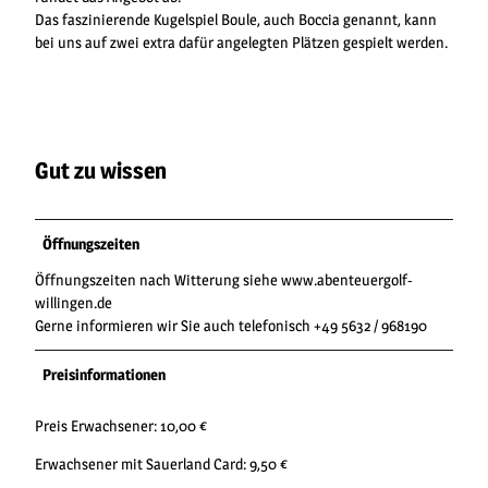
Das faszinierende Kugelspiel Boule, auch Boccia genannt, kann
bei uns auf zwei extra dafür angelegten Plätzen gespielt werden.
Gut zu wissen
Öffnungszeiten
Öffnungszeiten nach Witterung siehe www.abenteuergolf-
willingen.de
Gerne informieren wir Sie auch telefonisch +49 5632 / 968190
Preisinformationen
Preis Erwachsener: 10,00 €
Erwachsener mit Sauerland Card: 9,50 €