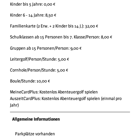
Kinder bis 5 Jahre: 0,00 €
Kinder 6 - 14 Jahre: 8,50 €
Familienkarte (2 Erw. + 2 Kinder bis 14 J.): 32,00 €
Schulklassen ab 15 Personen bis 7. Klasse/Person: 8,00 €
Gruppen ab 15 Personen/Person: 9,00 €
Leitergolf/Person/Stunde: 5,00 €
Cornhole/Person/Stunde: 5,00 €
Boule/Stunde: 10,00 €
MeineCardPlus: Kostenlos Abenteuergolf spielen
AuszeitCardPlus: Kostenlos Abenteuergolf spielen (einmal pro
Jahr)
Allgemeine Informationen
Parkplätze vorhanden