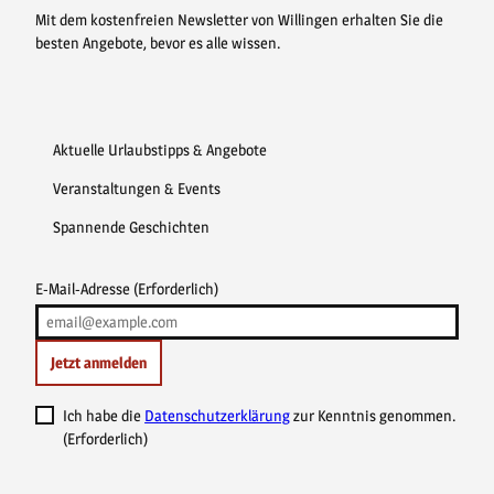
Mit dem kostenfreien Newsletter von Willingen erhalten Sie die
besten Angebote, bevor es alle wissen.
Aktuelle Urlaubstipps & Angebote
Veranstaltungen & Events
Spannende Geschichten
E-Mail-Adresse
(Erforderlich)
Jetzt anmelden
Ich habe die
Datenschutzerklärung
zur Kenntnis genommen.
(Erforderlich)