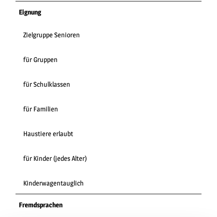
Eignung
Zielgruppe Senioren
für Gruppen
für Schulklassen
für Familien
Haustiere erlaubt
für Kinder (jedes Alter)
Kinderwagentauglich
Fremdsprachen