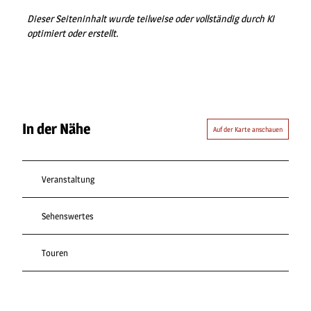
Dieser Seiteninhalt wurde teilweise oder vollständig durch KI
optimiert oder erstellt.
In der Nähe
Auf der Karte anschauen
Veranstaltung
Sehenswertes
Touren