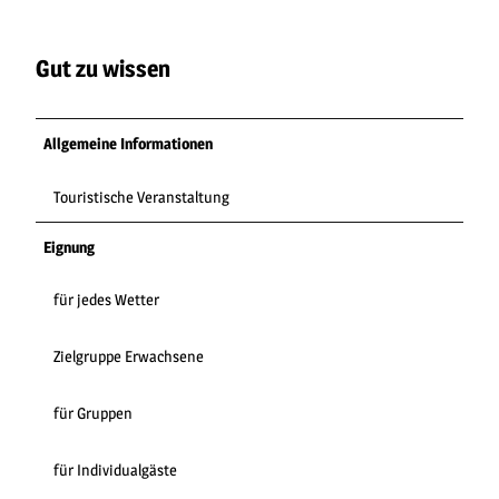
Gut zu wissen
Allgemeine Informationen
Touristische Veranstaltung
Eignung
für jedes Wetter
Zielgruppe Erwachsene
für Gruppen
für Individualgäste