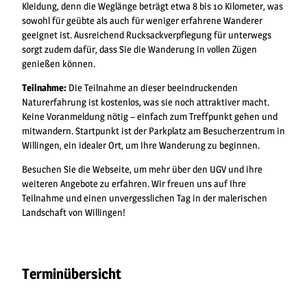
Kleidung, denn die Weglänge beträgt etwa 8 bis 10 Kilometer, was
sowohl für geübte als auch für weniger erfahrene Wanderer
geeignet ist. Ausreichend Rucksackverpflegung für unterwegs
sorgt zudem dafür, dass Sie die Wanderung in vollen Zügen
genießen können.
Teilnahme:
Die Teilnahme an dieser beeindruckenden
Naturerfahrung ist kostenlos, was sie noch attraktiver macht.
Keine Voranmeldung nötig – einfach zum Treffpunkt gehen und
mitwandern. Startpunkt ist der Parkplatz am Besucherzentrum in
Willingen, ein idealer Ort, um Ihre Wanderung zu beginnen.
Besuchen Sie die Webseite, um mehr über den UGV und ihre
weiteren Angebote zu erfahren. Wir freuen uns auf Ihre
Teilnahme und einen unvergesslichen Tag in der malerischen
Landschaft von Willingen!
Terminübersicht