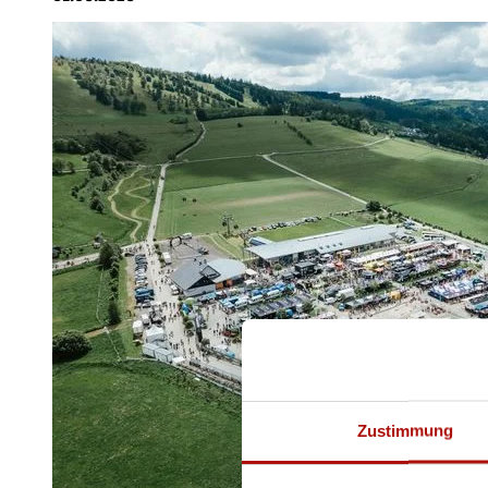
Zustimmung