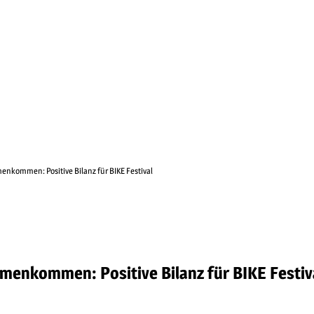
nkommen: Positive Bilanz für BIKE Festival
enkommen: Positive Bilanz für BIKE Festiv