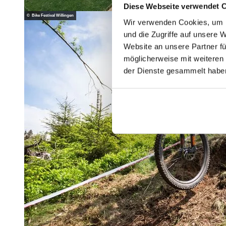
Diese Webseite verwendet 
© Bike Festival Willingen
Wir verwenden Cookies, um I
und die Zugriffe auf unsere 
Website an unsere Partner fü
möglicherweise mit weiteren
der Dienste gesammelt habe