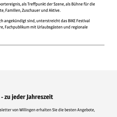
ortereignis, als Treffpunkt der Szene, als Bühne für die
te, Familien, Zuschauer und Aktive.
h angekündigt sind, unterstreicht das BIKE Festival
äre, Fachpublikum mit Urlaubsgästen und regionale
 - zu jeder Jahreszeit
letter von Willingen erhalten Sie die besten Angebote,