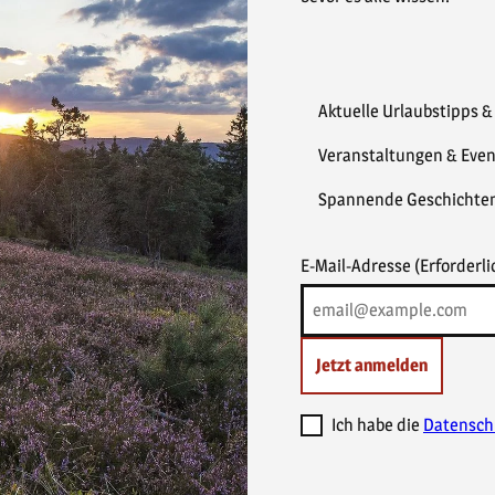
Aktuelle Urlaubstipps 
Veranstaltungen & Even
Spannende Geschichte
E-Mail-Adresse
(Erforderli
Jetzt anmelden
Ich habe die
Datensch