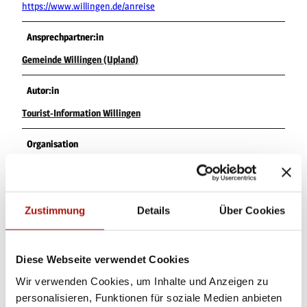
https://www.willingen.de/anreise
Ansprechpartner:in
Gemeinde Willingen (Upland)
Autor:in
Tourist-Information Willingen
Organisation
Tourist-Information Willingen
Lizenz (Stammdaten)
Zustimmung
Details
Über Cookies
Tourist-Information Willingen
Diese Webseite verwendet Cookies
Wir verwenden Cookies, um Inhalte und Anzeigen zu
personalisieren, Funktionen für soziale Medien anbieten