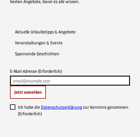
besten Angebote, bevor es alle wissen.
Aktuelle Urlaubstipps & Angebote
Veranstaltungen & Events
Spannende Geschichten
E-Mail-Adresse
(Erforderlich)
Jetzt anmelden
Ich habe die
Datenschutzerklärung
zur Kenntnis genommen.
(Erforderlich)