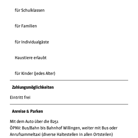
für Schulklassen
für Familien
für Individualgäste
Haustiere erlaubt
für Kinder (jedes Alter)
Zahlungsmöglichkeiten
Eintritt frei
Anreise & Parken
Mit dem Auto über die B251
ÖPNV: Bus/Bahn bis Bahnhof Willingen, weiter mit Bus oder
Anrufsammeltaxi (diverse Haltestellen in allen Ortsteilen)