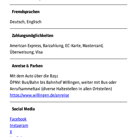
Fremdsprachen
Deutsch, Englisch
Zahlungsmöglichkeiten
American Express, Barzahlung, EC-Karte, Mastercard,
Überweisung, Visa
Anreise & Parken
Mit dem Auto über die B251
ÖPNV: Bus/Bahn bis Bahnhof Willingen, weiter mit Bus oder
Anrufsammeltaxi (diverse Haltestellen in allen Ortsteilen)
https://www.willingen.de/anreise
Social Media
Facebook
Instagram
X