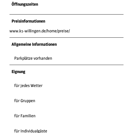
Öffnungszeiten
Preisinformationen
www.k1-willingen.de/home/preise/
Allgemeine Informationen
Parkplätze vorhanden
Eignung
für jedes Wetter
für Gruppen
für Familien
für Individualgäste