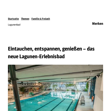
Startseite
Themen
Familie & Freizeit
Merken
Lagunenbad
Eintauchen, entspannen, genießen – das
neue Lagunen-Erlebnisbad