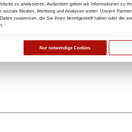
Website zu analysieren. Außerdem geben wir Informationen zu I
r soziale Medien, Werbung und Analysen weiter. Unsere Partner
 Daten zusammen, die Sie ihnen bereitgestellt haben oder die s
n.
Nur notwendige Cookies