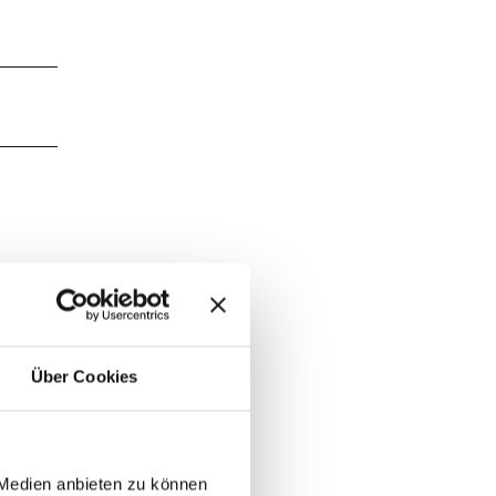
Über Cookies
 Medien anbieten zu können