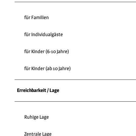
für Familien
für Individualgäste
für Kinder (6-10 Jahre)
für Kinder (ab 10 Jahre)
Erreichbarkeit / Lage
Ruhige Lage
Zentrale Lage