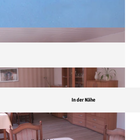
In der Nähe