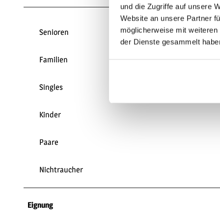
und die Zugriffe auf unsere 
Website an unsere Partner fü
möglicherweise mit weiteren
Senioren
der Dienste gesammelt habe
Familien
Singles
Kinder
Paare
Nichtraucher
Eignung