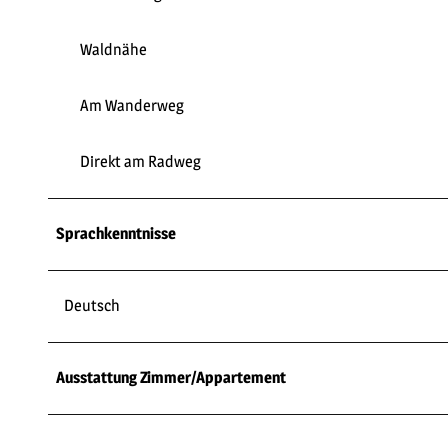
Waldnähe
Am Wanderweg
Direkt am Radweg
Sprachkenntnisse
Deutsch
Ausstattung Zimmer/Appartement