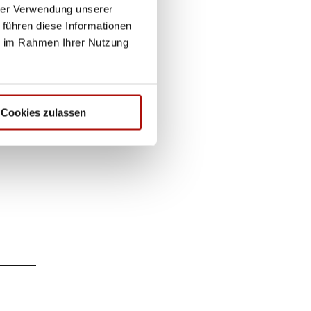
hrer Verwendung unserer
 führen diese Informationen
ie im Rahmen Ihrer Nutzung
Cookies zulassen