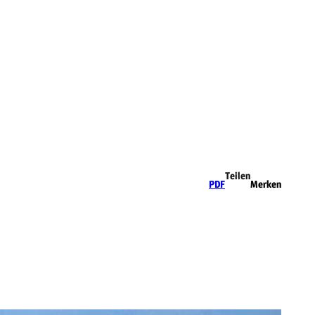
Teilen
PDF
Merken