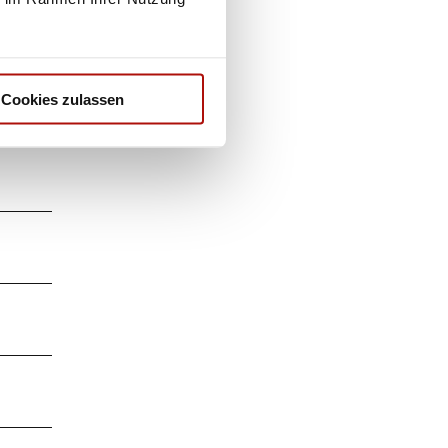
Cookies zulassen