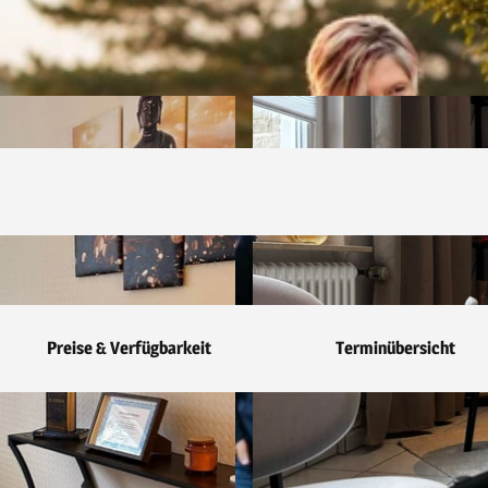
Preise & Verfügbarkeit
Terminübersicht