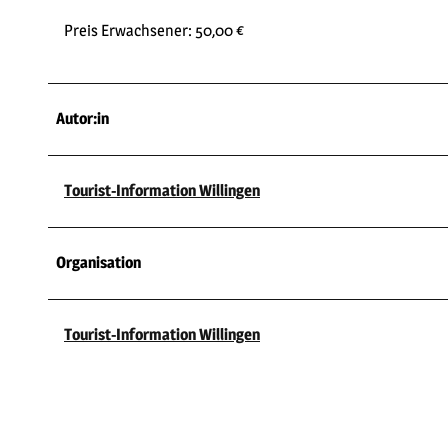
Preis Erwachsener: 50,00 €
Autor:in
Tourist-Information Willingen
Organisation
Tourist-Information Willingen