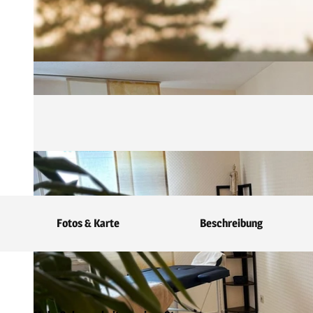
Fotos & Karte
Beschreibung