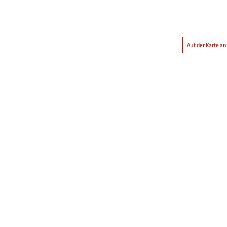
Auf der Karte 