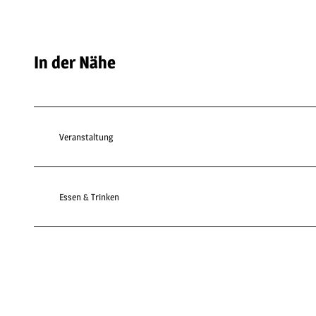
In der Nähe
Veranstaltung
Essen & Trinken