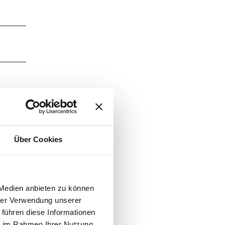
Über Cookies
 Medien anbieten zu können
hrer Verwendung unserer
 führen diese Informationen
ie im Rahmen Ihrer Nutzung