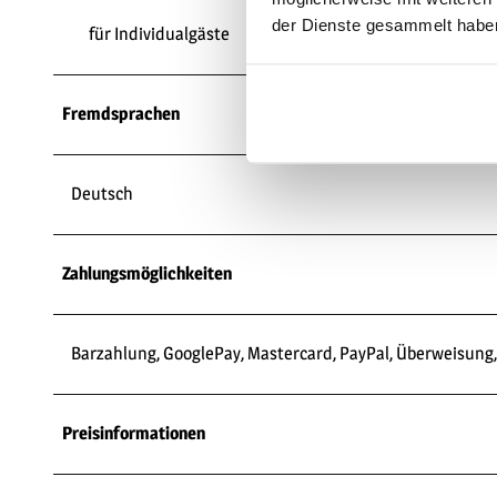
der Dienste gesammelt habe
für Individualgäste
Fremdsprachen
Deutsch
Zahlungsmöglichkeiten
Barzahlung, GooglePay, Mastercard, PayPal, Überweisung,
Preisinformationen