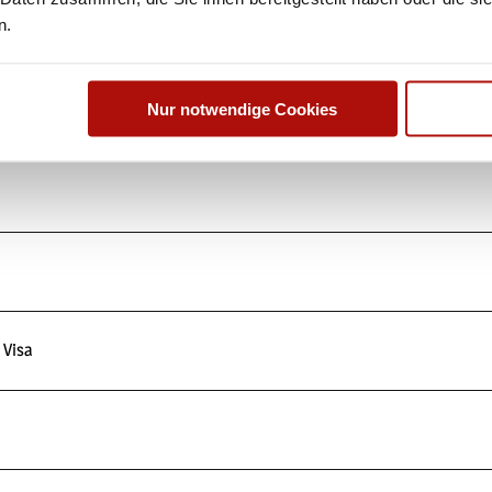
n.
Nur notwendige Cookies
 Visa