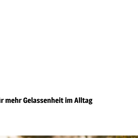
r mehr Gelassenheit im Alltag