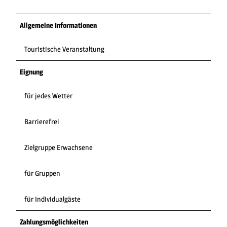
Allgemeine Informationen
Touristische Veranstaltung
Eignung
für jedes Wetter
Barrierefrei
Zielgruppe Erwachsene
für Gruppen
für Individualgäste
Zahlungsmöglichkeiten