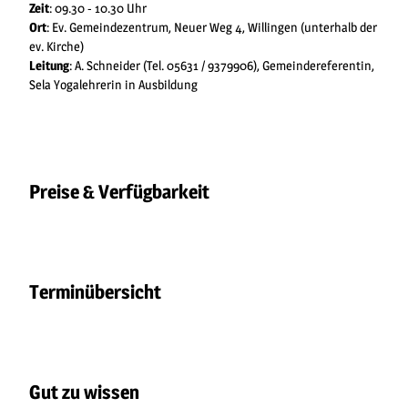
Zeit
: 09.30 - 10.30 Uhr
Ort
: Ev. Gemeindezentrum, Neuer Weg 4, Willingen (unterhalb der
ev. Kirche)
Leitung
: A. Schneider (Tel. 05631 / 9379906), Gemeindereferentin,
Sela Yogalehrerin in Ausbildung
Preise & Verfügbarkeit
Terminübersicht
Gut zu wissen