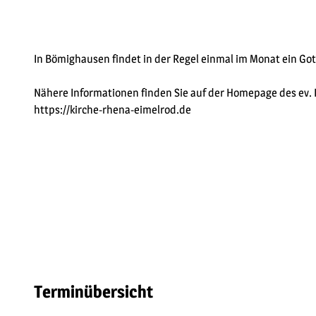
In Bömighausen findet in der Regel einmal im Monat ein Got
Nähere Informationen finden Sie auf der Homepage des ev
https://kirche-rhena-eimelrod.de
Terminübersicht