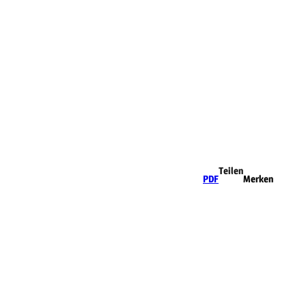
Teilen
PDF
Merken