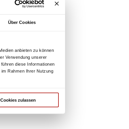
Über Cookies
 Medien anbieten zu können
hrer Verwendung unserer
 führen diese Informationen
ie im Rahmen Ihrer Nutzung
Cookies zulassen