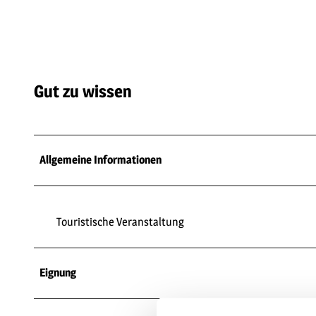
Gut zu wissen
Allgemeine Informationen
Touristische Veranstaltung
Eignung