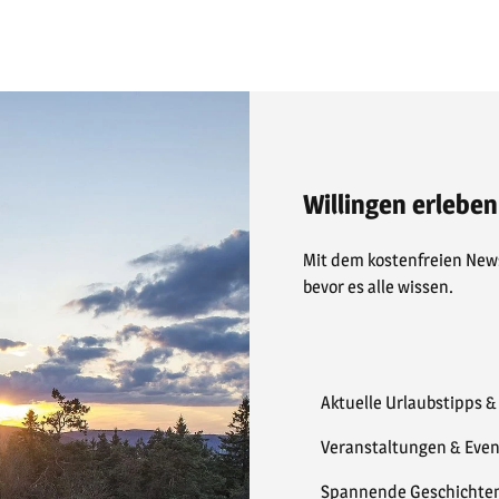
Willingen erleben
Mit dem kostenfreien News
bevor es alle wissen.
Aktuelle Urlaubstipps 
Veranstaltungen & Even
Spannende Geschichte