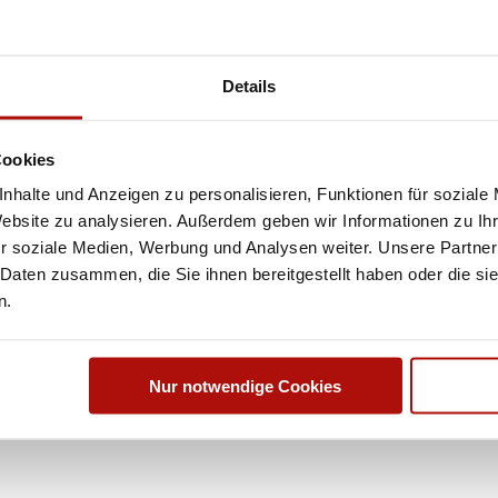
Details
Cookies
nhalte und Anzeigen zu personalisieren, Funktionen für soziale
Website zu analysieren. Außerdem geben wir Informationen zu I
r soziale Medien, Werbung und Analysen weiter. Unsere Partner
 Daten zusammen, die Sie ihnen bereitgestellt haben oder die s
n.
Nur notwendige Cookies