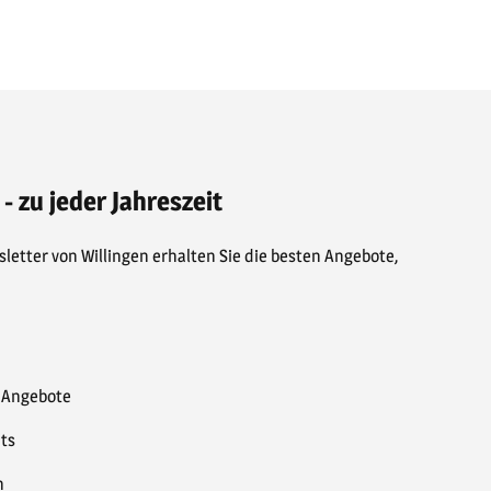
 - zu jeder Jahreszeit
letter von Willingen erhalten Sie die besten Angebote,
& Angebote
ts
n