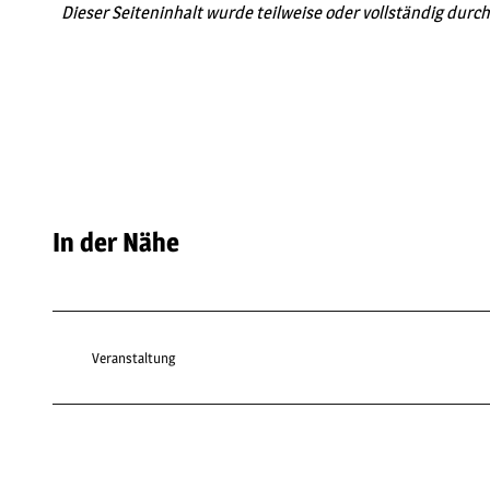
Dieser Seiteninhalt wurde teilweise oder vollständig durch 
In der Nähe
Veranstaltung