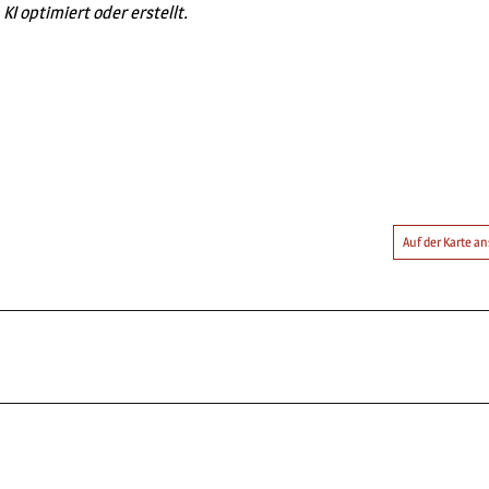
KI optimiert oder erstellt.
Auf der Karte 