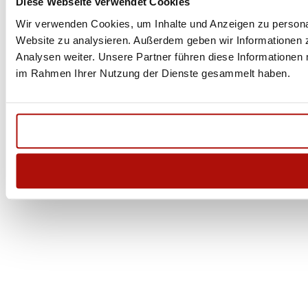
Diese Webseite verwendet Cookies
Wir verwenden Cookies, um Inhalte und Anzeigen zu personali
Website zu analysieren. Außerdem geben wir Informationen 
Analysen weiter. Unsere Partner führen diese Informationen 
im Rahmen Ihrer Nutzung der Dienste gesammelt haben.