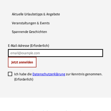
Aktuelle Urlaubstipps & Angebote
Veranstaltungen & Events
Spannende Geschichten
E-Mail-Adresse
(Erforderlich)
Jetzt anmelden
Ich habe die
Datenschutzerklärung
zur Kenntnis genommen.
(Erforderlich)