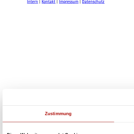
Intern
Kontakt
Impressum
Datenschutz
Zustimmung