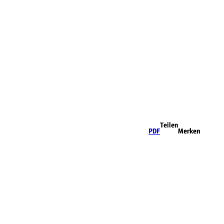
Teilen
PDF
Merken