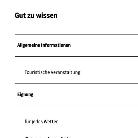
Gut zu wissen
Allgemeine Informationen
Touristische Veranstaltung
Eignung
für jedes Wetter