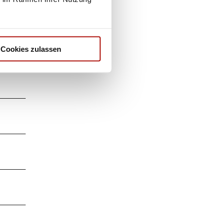
Cookies zulassen