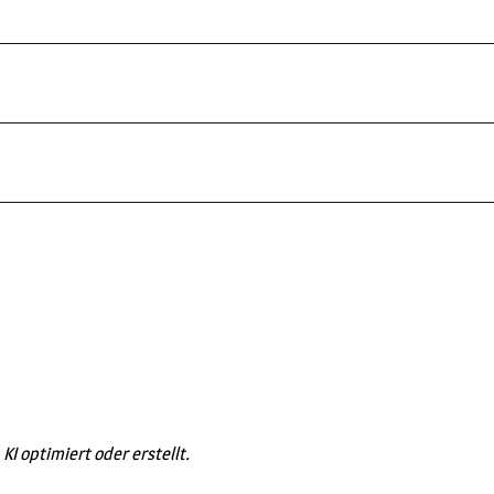
KI optimiert oder erstellt.