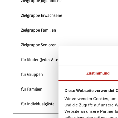
Zielgruppe Jugendliche
Zielgruppe Erwachsene
Zielgruppe Familien
Zielgruppe Senioren
für Kinder (jedes Alter)
Zustimmung
für Gruppen
für Familien
Diese Webseite verwendet 
Wir verwenden Cookies, um I
für Individualgäste
und die Zugriffe auf unsere 
Website an unsere Partner fü
möglicherweise mit weiteren