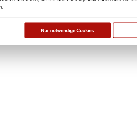
n.
Nur notwendige Cookies