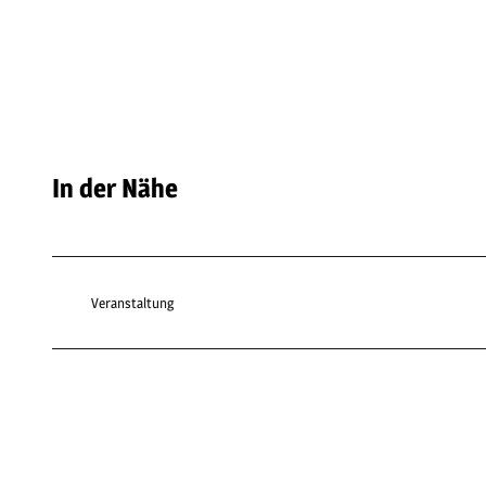
In der Nähe
Veranstaltung