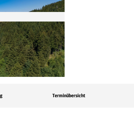
ng
Terminübersicht