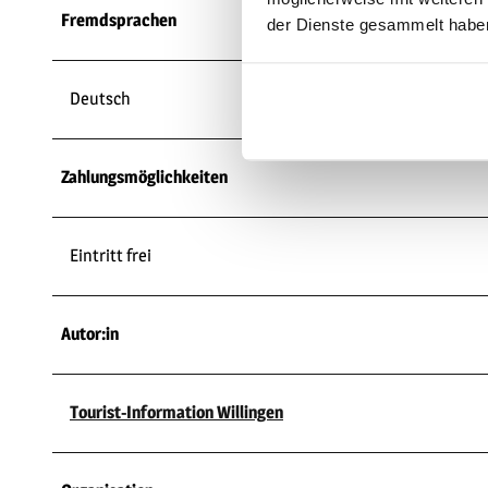
Fremdsprachen
der Dienste gesammelt habe
Deutsch
Zahlungsmöglichkeiten
Eintritt frei
Autor:in
Tourist-Information Willingen