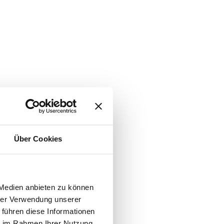
Über Cookies
 Medien anbieten zu können
hrer Verwendung unserer
 führen diese Informationen
ie im Rahmen Ihrer Nutzung