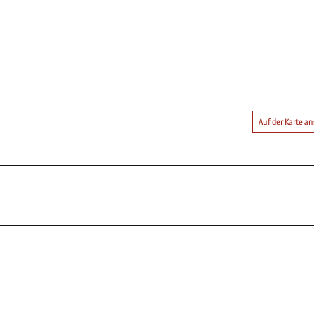
Auf der Karte 