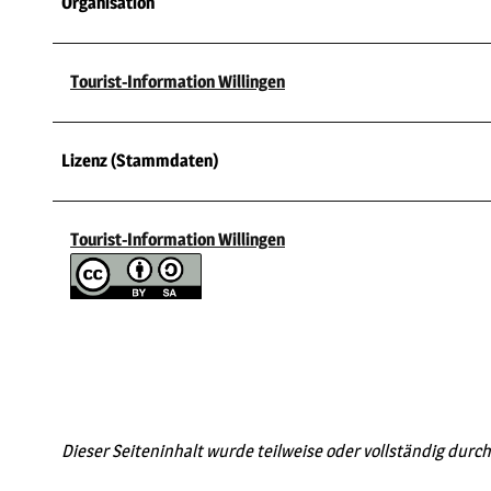
Organisation
Tourist-Information Willingen
Lizenz (Stammdaten)
Tourist-Information Willingen
Dieser Seiteninhalt wurde teilweise oder vollständig durch 